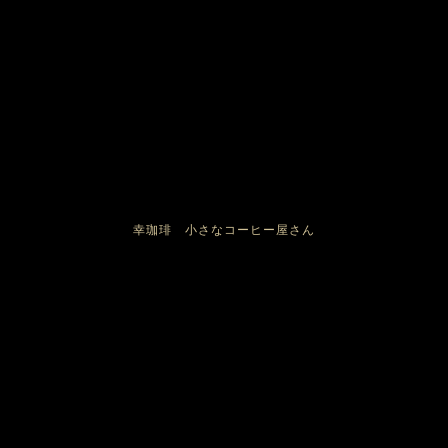
幸珈琲 小さなコーヒー屋さん